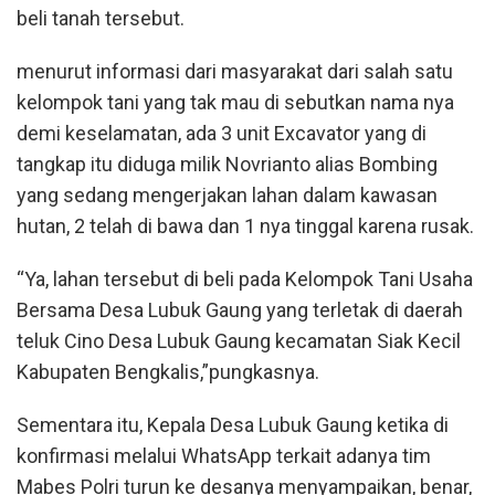
beli tanah tersebut.
menurut informasi dari masyarakat dari salah satu
kelompok tani yang tak mau di sebutkan nama nya
demi keselamatan, ada 3 unit Excavator yang di
tangkap itu diduga milik Novrianto alias Bombing
yang sedang mengerjakan lahan dalam kawasan
hutan, 2 telah di bawa dan 1 nya tinggal karena rusak.
“Ya, lahan tersebut di beli pada Kelompok Tani Usaha
Bersama Desa Lubuk Gaung yang terletak di daerah
teluk Cino Desa Lubuk Gaung kecamatan Siak Kecil
Kabupaten Bengkalis,”pungkasnya.
Sementara itu, Kepala Desa Lubuk Gaung ketika di
konfirmasi melalui WhatsApp terkait adanya tim
Mabes Polri turun ke desanya menyampaikan, benar,