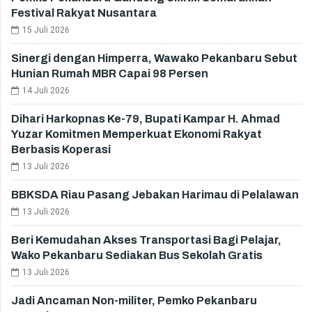
Festival Rakyat Nusantara
15 Juli 2026
Sinergi dengan Himperra, Wawako Pekanbaru Sebut
Hunian Rumah MBR Capai 98 Persen
14 Juli 2026
Dihari Harkopnas Ke-79, Bupati Kampar H. Ahmad
Yuzar Komitmen Memperkuat Ekonomi Rakyat
Berbasis Koperasi
13 Juli 2026
BBKSDA Riau Pasang Jebakan Harimau di Pelalawan
13 Juli 2026
Beri Kemudahan Akses Transportasi Bagi Pelajar,
Wako Pekanbaru Sediakan Bus Sekolah Gratis
13 Juli 2026
Jadi Ancaman Non-militer, Pemko Pekanbaru