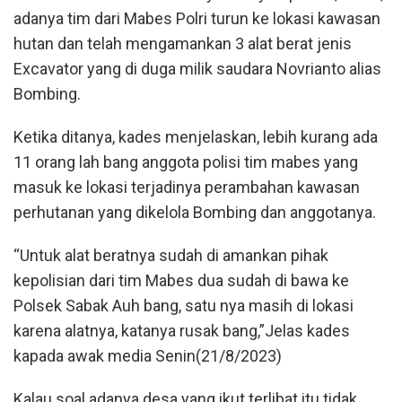
adanya tim dari Mabes Polri turun ke lokasi kawasan
hutan dan telah mengamankan 3 alat berat jenis
Excavator yang di duga milik saudara Novrianto alias
Bombing.
Ketika ditanya, kades menjelaskan, lebih kurang ada
11 orang lah bang anggota polisi tim mabes yang
masuk ke lokasi terjadinya perambahan kawasan
perhutanan yang dikelola Bombing dan anggotanya.
“Untuk alat beratnya sudah di amankan pihak
kepolisian dari tim Mabes dua sudah di bawa ke
Polsek Sabak Auh bang, satu nya masih di lokasi
karena alatnya, katanya rusak bang,”Jelas kades
kapada awak media Senin(21/8/2023)
Kalau soal adanya desa yang ikut terlibat itu tidak