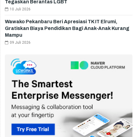
Tegaskan Berantas LGBT
10 Juli 2026
Wawako Pekanbaru Beri Apresiasi TK IT Elrumi,
Gratiskan Biaya Pendidikan Bagi Anak-Anak Kurang
Mampu
09 Juli 2026