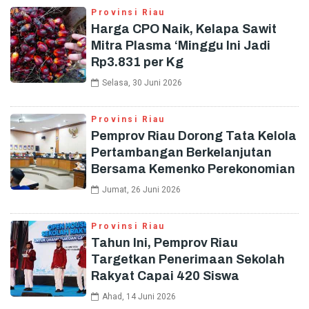
Provinsi Riau
Harga CPO Naik, Kelapa Sawit
Mitra Plasma ‘Minggu Ini Jadi
Rp3.831 per Kg
Selasa, 30 Juni 2026
Provinsi Riau
Pemprov Riau Dorong Tata Kelola
Pertambangan Berkelanjutan
Bersama Kemenko Perekonomian
Jumat, 26 Juni 2026
Provinsi Riau
Tahun Ini, Pemprov Riau
Targetkan Penerimaan Sekolah
Rakyat Capai 420 Siswa
Ahad, 14 Juni 2026