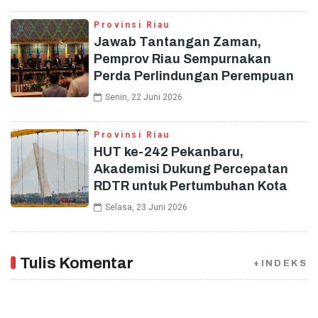
Provinsi Riau
Jawab Tantangan Zaman,
Pemprov Riau Sempurnakan
Perda Perlindungan Perempuan
Senin, 22 Juni 2026
Provinsi Riau
HUT ke-242 Pekanbaru,
Akademisi Dukung Percepatan
RDTR untuk Pertumbuhan Kota
Selasa, 23 Juni 2026
Tulis Komentar
+INDEKS