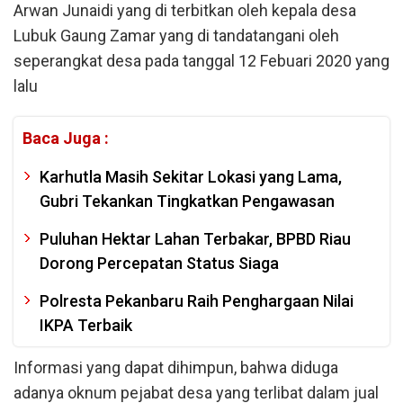
Arwan Junaidi yang di terbitkan oleh kepala desa
Lubuk Gaung Zamar yang di tandatangani oleh
seperangkat desa pada tanggal 12 Febuari 2020 yang
lalu
Baca Juga :
Karhutla Masih Sekitar Lokasi yang Lama,
Gubri Tekankan Tingkatkan Pengawasan
Puluhan Hektar Lahan Terbakar, BPBD Riau
Dorong Percepatan Status Siaga
Polresta Pekanbaru Raih Penghargaan Nilai
IKPA Terbaik
Informasi yang dapat dihimpun, bahwa diduga
adanya oknum pejabat desa yang terlibat dalam jual