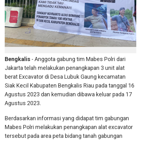
Bengkalis
- Anggota gabung tim Mabes Polri dari
Jakarta telah melakukan penangkapan 3 unit alat
berat Excavator di Desa Lubuk Gaung kecamatan
Siak Kecil Kabupaten Bengkalis Riau pada tanggal 16
Agustus 2023 dan kemudian dibawa keluar pada 17
Agustus 2023.
Berdasarkan informasi yang didapat tim gabungan
Mabes Polri melakukan penangkapan alat excavator
tersebut pada area peta bidang tanah gabungan