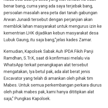
benar bang, cuma yang ada saya terjebak bang,
persoalan masalah area peta dari tanah gabungan
Arwan Junaidi tersebut dengan perjanjian akan
memblok lahan masyarakat untuk mengurus izin ke
kementrian LHK dijadikan kebun masyarakat desa
Lubuk Gaung, itu saja bang,”jelas kades Zamar.
Kemudian, Kapolsek Sabak Auh IPDA Fikih Panji
Ramdhan, S.Tr.K, saat di konfirmasi melalu via
WhatsApp terkait penangkapan alat tersebut
mengatakan, Iya betul pak, ada alat berat jenis
Excavator yang telah di amankan oleh pihak tim
Mabes. Untuk semua perkembangan perkara diurus
oleh pihak mabes pak, kami hanya dititipkan alat
saja,” Pungkas Kapolsek.