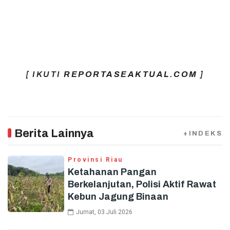
[ IKUTI
REPORTASEAKTUAL.COM
]
Berita Lainnya
+INDEKS
Provinsi Riau
Ketahanan Pangan
Berkelanjutan, Polisi Aktif Rawat
Kebun Jagung Binaan
Jumat, 03 Juli 2026