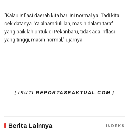
"Kalau inflasi daerah kita hari ini normal ya. Tadi kita
cek datanya. Ya alhamdulillah, masih dalam taraf
yang baik lah untuk di Pekanbaru, tidak ada inflasi
yang tinggi, masih normal," ujarnya.
[ IKUTI
REPORTASEAKTUAL.COM
]
Berita Lainnya
+INDEKS