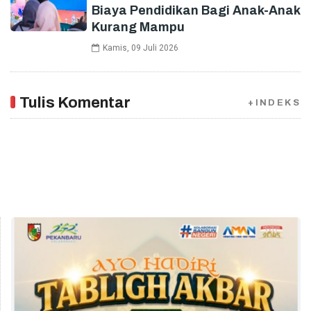
Biaya Pendidikan Bagi Anak-Anak
Kurang Mampu
Kamis, 09 Juli 2026
Tulis Komentar
+INDEKS