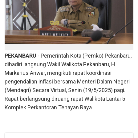
PEKANBARU
- Pemerintah Kota (Pemko) Pekanbaru,
dihadiri langsung Wakil Walikota Pekanbaru, H
Markarius Anwar, mengikuti rapat koordinasi
pengendalian inflasi bersama Menteri Dalam Negeri
(Mendagri) Secara Virtual, Senin (19/5/2025) pagi.
Rapat berlangsung diruang rapat Walikota Lantai 5
Komplek Perkantoran Tenayan Raya.