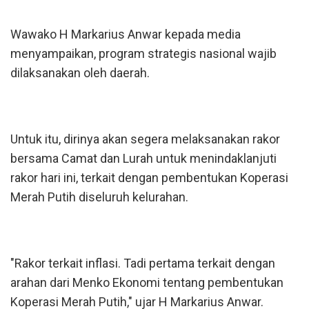
Wawako H Markarius Anwar kepada media
menyampaikan, program strategis nasional wajib
dilaksanakan oleh daerah.
Untuk itu, dirinya akan segera melaksanakan rakor
bersama Camat dan Lurah untuk menindaklanjuti
rakor hari ini, terkait dengan pembentukan Koperasi
Merah Putih diseluruh kelurahan.
"Rakor terkait inflasi. Tadi pertama terkait dengan
arahan dari Menko Ekonomi tentang pembentukan
Koperasi Merah Putih," ujar H Markarius Anwar.