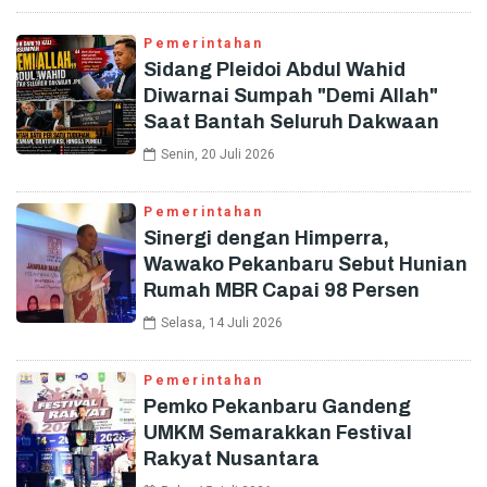
Pemerintahan
Sidang Pleidoi Abdul Wahid
Diwarnai Sumpah "Demi Allah"
Saat Bantah Seluruh Dakwaan
Senin, 20 Juli 2026
Pemerintahan
Sinergi dengan Himperra,
Wawako Pekanbaru Sebut Hunian
Rumah MBR Capai 98 Persen
Selasa, 14 Juli 2026
Pemerintahan
Pemko Pekanbaru Gandeng
UMKM Semarakkan Festival
Rakyat Nusantara