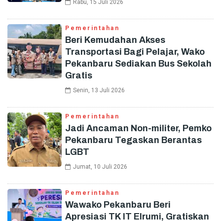
Rabu, 15 Juli 2026
Pemerintahan
Beri Kemudahan Akses
Transportasi Bagi Pelajar, Wako
Pekanbaru Sediakan Bus Sekolah
Gratis
Senin, 13 Juli 2026
Pemerintahan
Jadi Ancaman Non-militer, Pemko
Pekanbaru Tegaskan Berantas
LGBT
Jumat, 10 Juli 2026
Pemerintahan
Wawako Pekanbaru Beri
Apresiasi TK IT Elrumi, Gratiskan