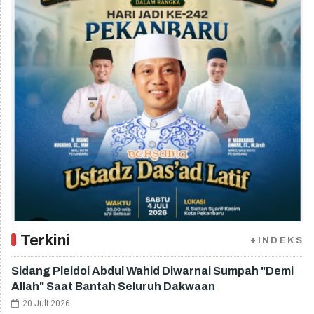
Terkini
+INDEKS
Sidang Pleidoi Abdul Wahid Diwarnai Sumpah "Demi
Allah" Saat Bantah Seluruh Dakwaan
20 Juli 2026