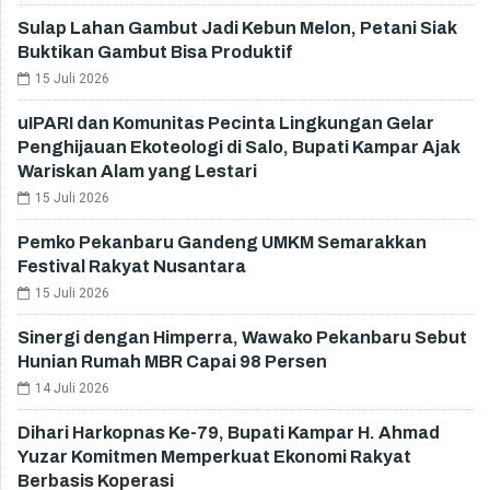
Sulap Lahan Gambut Jadi Kebun Melon, Petani Siak
Buktikan Gambut Bisa Produktif
15 Juli 2026
uIPARI dan Komunitas Pecinta Lingkungan Gelar
Penghijauan Ekoteologi di Salo, Bupati Kampar Ajak
Wariskan Alam yang Lestari
15 Juli 2026
Pemko Pekanbaru Gandeng UMKM Semarakkan
Festival Rakyat Nusantara
15 Juli 2026
Sinergi dengan Himperra, Wawako Pekanbaru Sebut
Hunian Rumah MBR Capai 98 Persen
14 Juli 2026
Dihari Harkopnas Ke-79, Bupati Kampar H. Ahmad
Yuzar Komitmen Memperkuat Ekonomi Rakyat
Berbasis Koperasi