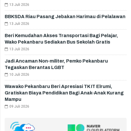
13 Juli 2026
BBKSDA Riau Pasang Jebakan Harimau di Pelalawan
13 Juli 2026
Beri Kemudahan Akses Transportasi Bagi Pelajar,
Wako Pekanbaru Sediakan Bus Sekolah Gratis
13 Juli 2026
Jadi Ancaman Non-militer, Pemko Pekanbaru
Tegaskan Berantas LGBT
10 Juli 2026
Wawako Pekanbaru Beri Apresiasi TK IT Elrumi,
Gratiskan Biaya Pendidikan Bagi Anak-Anak Kurang
Mampu
09 Juli 2026