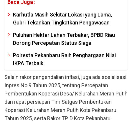
Baca Juga :
Karhutla Masih Sekitar Lokasi yang Lama,
Gubri Tekankan Tingkatkan Pengawasan
Puluhan Hektar Lahan Terbakar, BPBD Riau
Dorong Percepatan Status Siaga
Polresta Pekanbaru Raih Penghargaan Nilai
IKPA Terbaik
Selain rakor pengendalian inflasi, juga ada sosialisasi
Inpres No.9 Tahun 2025, tentang Percepatan
Pembentukan Koperasi Desa/ Kelurahan Merah Putih
dan rapat persiapan Tim Satgas Pembentukan
Koperasi Kelurahan Merah Putih Kota Pekanbaru
Tahun 2025, serta Rakor TPID Kota Pekanbaru.