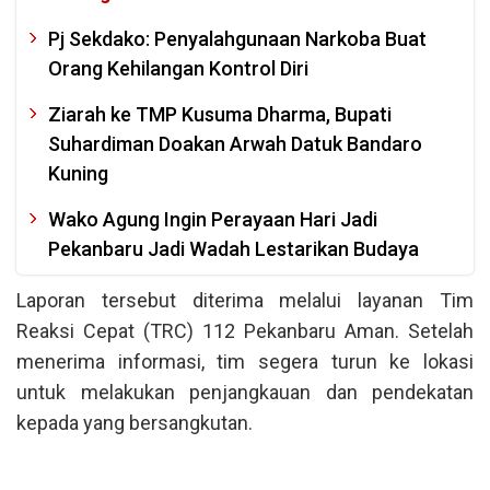
Pj Sekdako: Penyalahgunaan Narkoba Buat
Orang Kehilangan Kontrol Diri
Ziarah ke TMP Kusuma Dharma, Bupati
Suhardiman Doakan Arwah Datuk Bandaro
Kuning
Wako Agung Ingin Perayaan Hari Jadi
Pekanbaru Jadi Wadah Lestarikan Budaya
Laporan tersebut diterima melalui layanan Tim
Reaksi Cepat (TRC) 112 Pekanbaru Aman. Setelah
menerima informasi, tim segera turun ke lokasi
untuk melakukan penjangkauan dan pendekatan
kepada yang bersangkutan.