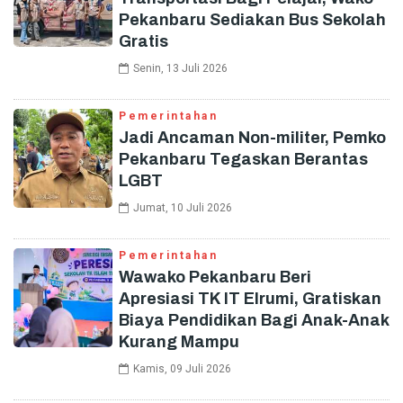
Pekanbaru Sediakan Bus Sekolah
Gratis
Senin, 13 Juli 2026
Pemerintahan
Jadi Ancaman Non-militer, Pemko
Pekanbaru Tegaskan Berantas
LGBT
Jumat, 10 Juli 2026
Pemerintahan
Wawako Pekanbaru Beri
Apresiasi TK IT Elrumi, Gratiskan
Biaya Pendidikan Bagi Anak-Anak
Kurang Mampu
Kamis, 09 Juli 2026