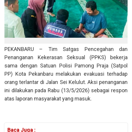
PEKANBARU – Tim Satgas Pencegahan dan
Penanganan Kekerasan Seksual (PPKS) bekerja
sama dengan Satuan Polisi Pamong Praja (Satpol
PP) Kota Pekanbaru melakukan evakuasi terhadap
orang terlantar di Jalan Sei Kelulut. Aksi penanganan
ini dilakukan pada Rabu (13/5/2026) sebagai respon
atas laporan masyarakat yang masuk.
Baca Juga :