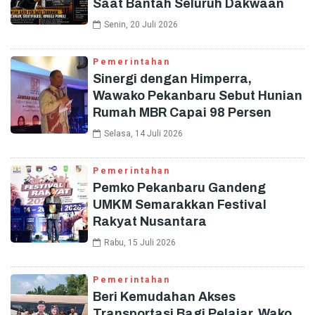
Saat Bantah Seluruh Dakwaan
Senin, 20 Juli 2026
Pemerintahan
Sinergi dengan Himperra,
Wawako Pekanbaru Sebut Hunian
Rumah MBR Capai 98 Persen
Selasa, 14 Juli 2026
Pemerintahan
Pemko Pekanbaru Gandeng
UMKM Semarakkan Festival
Rakyat Nusantara
Rabu, 15 Juli 2026
Pemerintahan
Beri Kemudahan Akses
Transportasi Bagi Pelajar, Wako