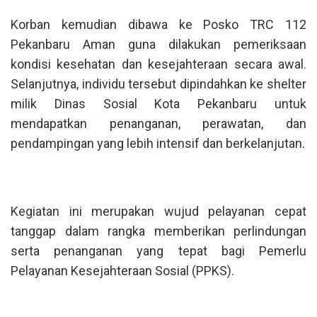
Korban kemudian dibawa ke Posko TRC 112
Pekanbaru Aman guna dilakukan pemeriksaan
kondisi kesehatan dan kesejahteraan secara awal.
Selanjutnya, individu tersebut dipindahkan ke shelter
milik Dinas Sosial Kota Pekanbaru untuk
mendapatkan penanganan, perawatan, dan
pendampingan yang lebih intensif dan berkelanjutan.
Kegiatan ini merupakan wujud pelayanan cepat
tanggap dalam rangka memberikan perlindungan
serta penanganan yang tepat bagi Pemerlu
Pelayanan Kesejahteraan Sosial (PPKS).