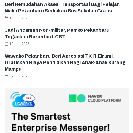
Beri Kemudahan Akses Transportasi Bagi Pelajar,
Wako Pekanbaru Sediakan Bus Sekolah Gratis
13 Juli 2026
Jadi Ancaman Non-militer, Pemko Pekanbaru
Tegaskan Berantas LGBT
10 Juli 2026
Wawako Pekanbaru Beri Apresiasi TK IT Elrumi,
Gratiskan Biaya Pendidikan Bagi Anak-Anak Kurang
Mampu
09 Juli 2026