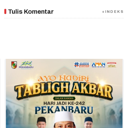
Tulis Komentar
+INDEKS