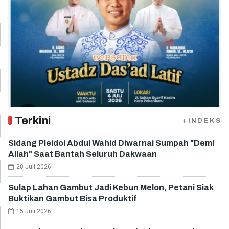
Terkini
+INDEKS
Sidang Pleidoi Abdul Wahid Diwarnai Sumpah "Demi
Allah" Saat Bantah Seluruh Dakwaan
20 Juli 2026
Sulap Lahan Gambut Jadi Kebun Melon, Petani Siak
Buktikan Gambut Bisa Produktif
15 Juli 2026