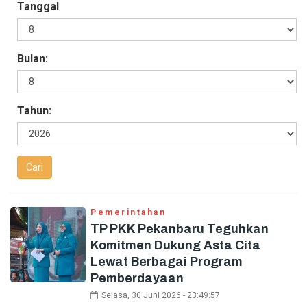
Tanggal
Bulan:
Tahun:
Pemerintahan
TP PKK Pekanbaru Teguhkan
Komitmen Dukung Asta Cita
Lewat Berbagai Program
Pemberdayaan
Selasa, 30 Juni 2026 - 23:49:57