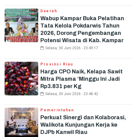
Daerah
Wabup Kampar Buka Pelatihan
Tata Kelola Pokdarwis Tahun
2026, Dorong Pengembangan
Potensi Wisata di Kab. Kampar
Selasa, 30 Juni 2026 - 23:49:17
Provinsi Riau
Harga CPO Naik, Kelapa Sawit
Mitra Plasma ‘Minggu Ini Jadi
Rp3.831 per Kg
Selasa, 30 Juni 2026 - 23:48:42
Pemerintahan
Perkuat Sinergi dan Kolaborasi,
Walikota Kunjungan Kerja ke
DJPb Kanwil Riau