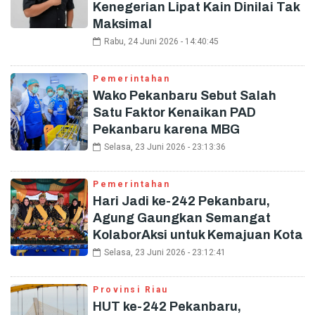
Kenegerian Lipat Kain Dinilai Tak
Maksimal
Rabu, 24 Juni 2026 - 14:40:45
Pemerintahan
Wako Pekanbaru Sebut Salah
Satu Faktor Kenaikan PAD
Pekanbaru karena MBG
Selasa, 23 Juni 2026 - 23:13:36
Pemerintahan
Hari Jadi ke-242 Pekanbaru,
Agung Gaungkan Semangat
KolaborAksi untuk Kemajuan Kota
Selasa, 23 Juni 2026 - 23:12:41
Provinsi Riau
HUT ke-242 Pekanbaru,