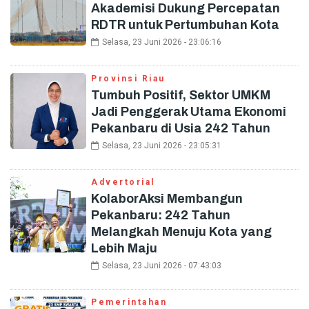
Akademisi Dukung Percepatan
RDTR untuk Pertumbuhan Kota
Selasa, 23 Juni 2026 - 23:06:16
Provinsi Riau
Tumbuh Positif, Sektor UMKM
Jadi Penggerak Utama Ekonomi
Pekanbaru di Usia 242 Tahun
Selasa, 23 Juni 2026 - 23:05:31
Advertorial
KolaborAksi Membangun
Pekanbaru: 242 Tahun
Melangkah Menuju Kota yang
Lebih Maju
Selasa, 23 Juni 2026 - 07:43:03
Pemerintahan