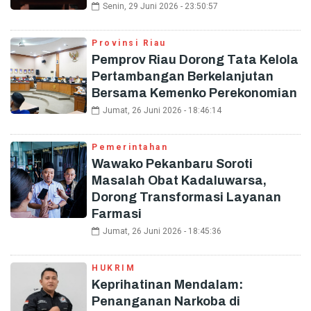
Senin, 29 Juni 2026 - 23:50:57
Provinsi Riau
Pemprov Riau Dorong Tata Kelola
Pertambangan Berkelanjutan
Bersama Kemenko Perekonomian
Jumat, 26 Juni 2026 - 18:46:14
Pemerintahan
Wawako Pekanbaru Soroti
Masalah Obat Kadaluwarsa,
Dorong Transformasi Layanan
Farmasi
Jumat, 26 Juni 2026 - 18:45:36
HUKRIM
Keprihatinan Mendalam:
Penanganan Narkoba di