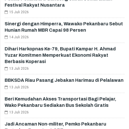
Festival Rakyat Nusantara
15 Juli 2026
Sinergi dengan Himperra, Wawako Pekanbaru Sebut
Hunian Rumah MBR Capai 98 Persen
14 Juli 2026
Dihari Harkopnas Ke-79, Bupati Kampar H. Ahmad
Yuzar Komitmen Memperkuat Ekonomi Rakyat
Berbasis Koperasi
13 Juli 2026
BBKSDA Riau Pasang Jebakan Harimau di Pelalawan
13 Juli 2026
Beri Kemudahan Akses Transportasi Bagi Pelajar,
Wako Pekanbaru Sediakan Bus Sekolah Gratis
13 Juli 2026
Jadi Ancaman Non-militer, Pemko Pekanbaru