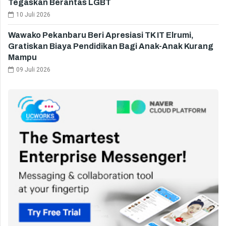
Tegaskan Berantas LGBT
10 Juli 2026
Wawako Pekanbaru Beri Apresiasi TK IT Elrumi,
Gratiskan Biaya Pendidikan Bagi Anak-Anak Kurang
Mampu
09 Juli 2026