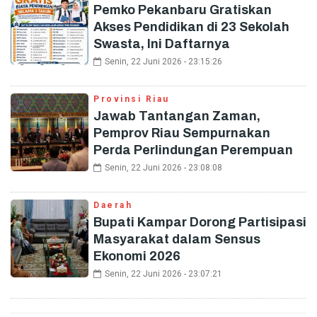
Pemko Pekanbaru Gratiskan
Akses Pendidikan di 23 Sekolah
Swasta, Ini Daftarnya
Senin, 22 Juni 2026 - 23:15:26
Provinsi Riau
Jawab Tantangan Zaman,
Pemprov Riau Sempurnakan
Perda Perlindungan Perempuan
Senin, 22 Juni 2026 - 23:08:08
Daerah
Bupati Kampar Dorong Partisipasi
Masyarakat dalam Sensus
Ekonomi 2026
Senin, 22 Juni 2026 - 23:07:21