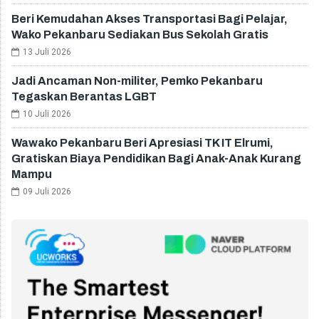
Beri Kemudahan Akses Transportasi Bagi Pelajar,
Wako Pekanbaru Sediakan Bus Sekolah Gratis
13 Juli 2026
Jadi Ancaman Non-militer, Pemko Pekanbaru
Tegaskan Berantas LGBT
10 Juli 2026
Wawako Pekanbaru Beri Apresiasi TK IT Elrumi,
Gratiskan Biaya Pendidikan Bagi Anak-Anak Kurang
Mampu
09 Juli 2026