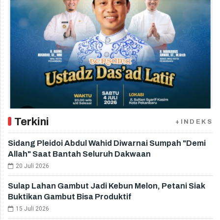
Terkini
+INDEKS
Sidang Pleidoi Abdul Wahid Diwarnai Sumpah "Demi
Allah" Saat Bantah Seluruh Dakwaan
20 Juli 2026
Sulap Lahan Gambut Jadi Kebun Melon, Petani Siak
Buktikan Gambut Bisa Produktif
15 Juli 2026