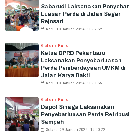
Sabarudi Laksanakan Penyebar
Luasan Perda di Jalan Segar
Rejosari
Rabu, 10 Januari 2024 - 18:52:52
Galeri Foto
Ketua DPRD Pekanbaru
Laksanakan Penyebarluasan
Perda Pemberdayaan UMKM di
Jalan Karya Bakti
Rabu, 10 Januari 2024 - 18:51:55
Galeri Foto
Dapot Sinaga Laksanakan
Penyebarluasan Perda Retribusi
Sampah
Selasa, 09 Januari 2024 - 19:00:22