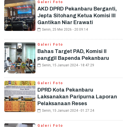
Galeri Foto
AKD DPRD Pekanbaru Berganti,
Jepta Sitohang Ketua Komisi III
Gantikan Niar Erawati
Senin, 25 Mei 2026 - 20:09:14
Galeri Foto
Bahas Target PAD, Komisi II
panggil Bapenda Pekanbaru
Senin, 15 Januari 2024 - 18:47:29
Galeri Foto
DPRD Kota Pekanbaru
Laksanakan Paripurna Laporan
Pelaksanaan Reses
Senin, 15 Januari 2024 - 01:27:24
Galeri Foto