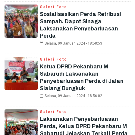
Galeri Foto
Sosialisasikan Perda Retribusi
Sampah, Dapot Sinaga
Laksanakan Penyebarluasan
Perda
Selasa, 09 Januari 2024 - 18:58:53
Galeri Foto
Ketua DPRD Pekanbaru M
Sabarudi Laksanakan
Penyebarluasan Perda di Jalan
Sialang Bungkuk
Selasa, 09 Januari 2024 - 18:56:02
Galeri Foto
Laksanakan Penyebarluasan
Perda, Ketua DPRD Pekanbaru M
Sabarudi Jelaskan Terkait Perda