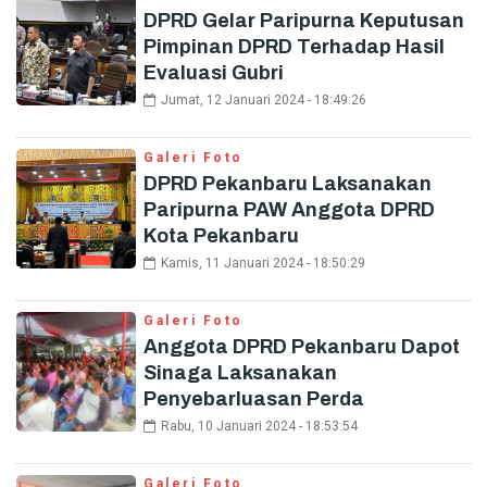
DPRD Gelar Paripurna Keputusan
Pimpinan DPRD Terhadap Hasil
Evaluasi Gubri
Jumat, 12 Januari 2024 - 18:49:26
Galeri Foto
DPRD Pekanbaru Laksanakan
Paripurna PAW Anggota DPRD
Kota Pekanbaru
Kamis, 11 Januari 2024 - 18:50:29
Galeri Foto
Anggota DPRD Pekanbaru Dapot
Sinaga Laksanakan
Penyebarluasan Perda
Rabu, 10 Januari 2024 - 18:53:54
Galeri Foto