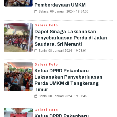
Pemberdayaan UMKM
Selasa, 09 Januari 2024 - 18:54:55
Galeri Foto
Dapot Sinaga Laksanakan
Penyebarluasan Perda di Jalan
Saudara, Sri Meranti
Senin, 08 Januari 2024 - 19:03:01
Galeri Foto
Ketua DPRD Pekanbaru
Laksanakan Penyebarluasan
Perda UMKM di Tangkerang
Timur
Senin, 08 Januari 2024 - 19:01:46
Galeri Foto
Ketua DPRD Pekanbaru