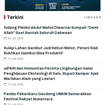
Terkini
+INDEKS
Sidang Pleidoi Abdul Wahid Diwarnai Sumpah "Demi
Allah" Saat Bantah Seluruh Dakwaan
20 Juli 2026
Sulap Lahan Gambut Jadi Kebun Melon, Petani Siak
Buktikan Gambut Bisa Produktif
15 Juli 2026
uIPARI dan Komunitas Pecinta Lingkungan Gelar
Penghijauan Ekoteologi di Salo, Bupati Kampar Ajak
Wariskan Alam yang Lestari
15 Juli 2026
Pemko Pekanbaru Gandeng UMKM Semarakkan
Festival Rakyat Nusantara
15 Juli 2026