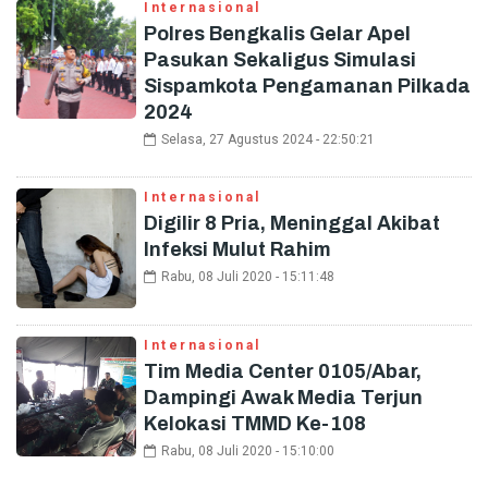
Internasional
Polres Bengkalis Gelar Apel
Pasukan Sekaligus Simulasi
Sispamkota Pengamanan Pilkada
2024
Selasa, 27 Agustus 2024 - 22:50:21
Internasional
Digilir 8 Pria, Meninggal Akibat
Infeksi Mulut Rahim
Rabu, 08 Juli 2020 - 15:11:48
Internasional
Tim Media Center 0105/Abar,
Dampingi Awak Media Terjun
Kelokasi TMMD Ke-108
Rabu, 08 Juli 2020 - 15:10:00