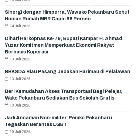
Sinergi dengan Himperra, Wawako Pekanbaru Sebut
Hunian Rumah MBR Capai 98 Persen
14 Juli 2026
Dihari Harkopnas Ke-79, Bupati Kampar H. Ahmad
Yuzar Komitmen Memperkuat Ekonomi Rakyat
Berbasis Koperasi
13 Juli 2026
BBKSDA Riau Pasang Jebakan Harimau di Pelalawan
13 Juli 2026
Beri Kemudahan Akses Transportasi Bagi Pelajar,
Wako Pekanbaru Sediakan Bus Sekolah Gratis
13 Juli 2026
Jadi Ancaman Non-militer, Pemko Pekanbaru
Tegaskan Berantas LGBT
10 Juli 2026