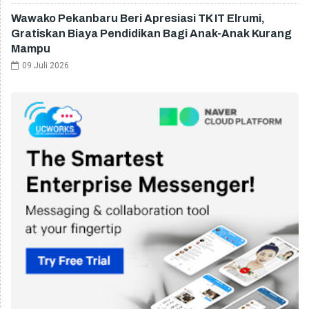
Wawako Pekanbaru Beri Apresiasi TK IT Elrumi,
Gratiskan Biaya Pendidikan Bagi Anak-Anak Kurang
Mampu
09 Juli 2026