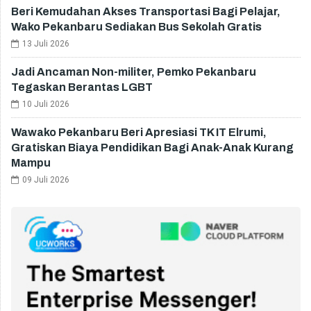
Beri Kemudahan Akses Transportasi Bagi Pelajar,
Wako Pekanbaru Sediakan Bus Sekolah Gratis
13 Juli 2026
Jadi Ancaman Non-militer, Pemko Pekanbaru
Tegaskan Berantas LGBT
10 Juli 2026
Wawako Pekanbaru Beri Apresiasi TK IT Elrumi,
Gratiskan Biaya Pendidikan Bagi Anak-Anak Kurang
Mampu
09 Juli 2026