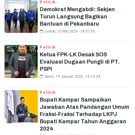
Politik
Demokrat Mengabdi: Sekjen
Turun Langsung Bagikan
Bantuan di Pekanbaru
Jumat, 15 Mei 2026 - 18:07:55
Politik
Ketua FPK-LK Desak SOS
Evaluasi Dugaan Pungli di PT.
PSPI
Senin, 19 Januari 2026 - 16:19:34
Politik
Bupati Kampar Sampaikan
Jawaban Atas Pandangan Umum
Fraksi-Fraksi Terhadap LKPJ
Bupati Kampar Tahun Anggaran
2024