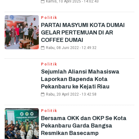
Kamis, 10 April 2025 - 14:02:43
Politik
PARTAI MASYUMI KOTA DUMAI
GELAR PERTEMUAN DI AR
COFFEE DUMAI
Rabu, 08 Juni 2022 - 12:49:32
Politik
Sejumlah Aliansi Mahasiswa
Laporkan Bapenda Kota
Pekanbaru ke Kejati Riau
Rabu, 20 April 2022 - 13:42:58
Politik
Bersama OKK dan OKP Se Kota
Pekanbaru Garda Bangsa
Resmikan Basecamp