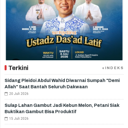
Terkini
+INDEKS
Sidang Pleidoi Abdul Wahid Diwarnai Sumpah "Demi
Allah" Saat Bantah Seluruh Dakwaan
20 Juli 2026
Sulap Lahan Gambut Jadi Kebun Melon, Petani Siak
Buktikan Gambut Bisa Produktif
15 Juli 2026