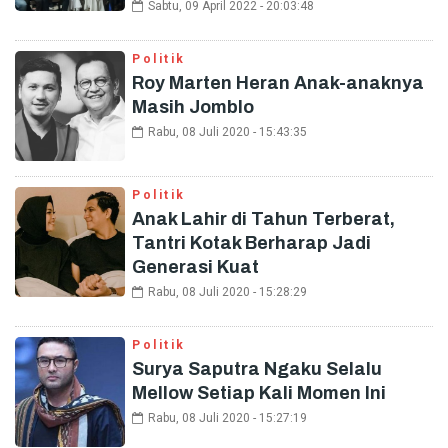
Sabtu, 09 April 2022 - 20:03:48
Politik
Roy Marten Heran Anak-anaknya
Masih Jomblo
Rabu, 08 Juli 2020 - 15:43:35
Politik
Anak Lahir di Tahun Terberat,
Tantri Kotak Berharap Jadi
Generasi Kuat
Rabu, 08 Juli 2020 - 15:28:29
Politik
Surya Saputra Ngaku Selalu
Mellow Setiap Kali Momen Ini
Rabu, 08 Juli 2020 - 15:27:19