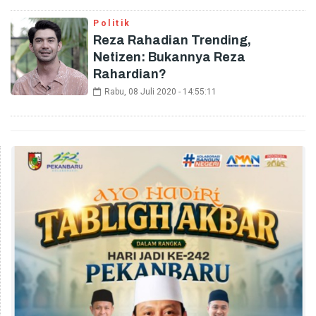
Politik
Reza Rahadian Trending,
Netizen: Bukannya Reza
Rahardian?
Rabu, 08 Juli 2020 - 14:55:11