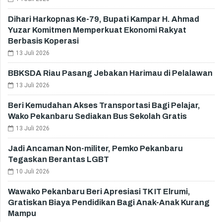
Dihari Harkopnas Ke-79, Bupati Kampar H. Ahmad
Yuzar Komitmen Memperkuat Ekonomi Rakyat
Berbasis Koperasi
13 Juli 2026
BBKSDA Riau Pasang Jebakan Harimau di Pelalawan
13 Juli 2026
Beri Kemudahan Akses Transportasi Bagi Pelajar,
Wako Pekanbaru Sediakan Bus Sekolah Gratis
13 Juli 2026
Jadi Ancaman Non-militer, Pemko Pekanbaru
Tegaskan Berantas LGBT
10 Juli 2026
Wawako Pekanbaru Beri Apresiasi TK IT Elrumi,
Gratiskan Biaya Pendidikan Bagi Anak-Anak Kurang
Mampu