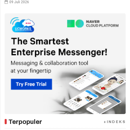
09 Juli 2026
Terpopuler
+INDEKS