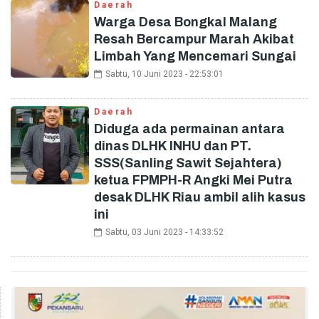
Daerah
Warga Desa Bongkal Malang
Resah Bercampur Marah Akibat
Limbah Yang Mencemari Sungai
Sabtu, 10 Juni 2023 - 22:53:01
Daerah
Diduga ada permainan antara
dinas DLHK INHU dan PT.
SSS(Sanling Sawit Sejahtera)
ketua FPMPH-R Angki Mei Putra
desak DLHK Riau ambil alih kasus
ini
Sabtu, 03 Juni 2023 - 14:33:52