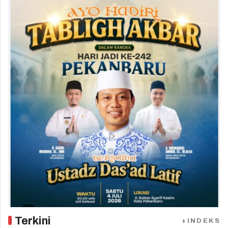
Terkini
+INDEKS