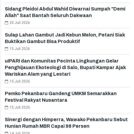
Sidang Pleidoi Abdul Wahid Diwarnai Sumpah "Demi
Allah" Saat Bantah Seluruh Dakwaan
20 Juli 2026
Sulap Lahan Gambut Jadi Kebun Melon, Petani Siak
Buktikan Gambut Bisa Produktif
15 Juli 2026
uIPARI dan Komunitas Pecinta Lingkungan Gelar
Penghijauan Ekoteologi di Salo, Bupati Kampar Ajak
Wariskan Alam yang Lestari
15 Juli 2026
Pemko Pekanbaru Gandeng UMKM Semarakkan
Festival Rakyat Nusantara
15 Juli 2026
Sinergi dengan Himperra, Wawako Pekanbaru Sebut
Hunian Rumah MBR Capai 98 Persen
14 Juli 2026