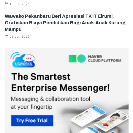
10 Juli 2026
Wawako Pekanbaru Beri Apresiasi TK IT Elrumi,
Gratiskan Biaya Pendidikan Bagi Anak-Anak Kurang
Mampu
09 Juli 2026