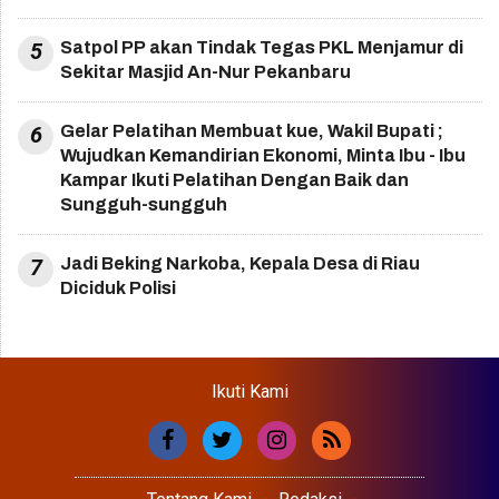
5
Satpol PP akan Tindak Tegas PKL Menjamur di
Sekitar Masjid An-Nur Pekanbaru
6
Gelar Pelatihan Membuat kue, Wakil Bupati ;
Wujudkan Kemandirian Ekonomi, Minta Ibu - Ibu
Kampar Ikuti Pelatihan Dengan Baik dan
Sungguh-sungguh
7
Jadi Beking Narkoba, Kepala Desa di Riau
Diciduk Polisi
Ikuti Kami