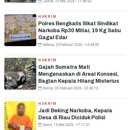
Jumat, 15 Mei 2026 - 11:48:50
HUKRIM
Polres Bengkalis Sikat Sindikat
Narkoba Rp30 Miliar, 19 Kg Sabu
Gagal Edar
Selasa, 24 Februari 2026 - 14:44:30
HUKRIM
Gajah Sumatra Mati
Mengenaskan di Areal Konsesi,
Bagian Kepala Hilang Misterius
Kamis, 05 Februari 2026 - 22:46:13
HUKRIM
Jadi Beking Narkoba, Kepala
Desa di Riau Diciduk Polisi
Senin, 19 Mei 2025 - 17:17:21