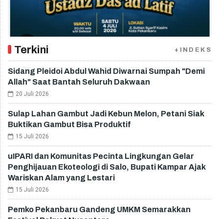
Terkini
+INDEKS
Sidang Pleidoi Abdul Wahid Diwarnai Sumpah "Demi
Allah" Saat Bantah Seluruh Dakwaan
20 Juli 2026
Sulap Lahan Gambut Jadi Kebun Melon, Petani Siak
Buktikan Gambut Bisa Produktif
15 Juli 2026
uIPARI dan Komunitas Pecinta Lingkungan Gelar
Penghijauan Ekoteologi di Salo, Bupati Kampar Ajak
Wariskan Alam yang Lestari
15 Juli 2026
Pemko Pekanbaru Gandeng UMKM Semarakkan