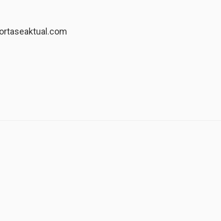
ortaseaktual.com