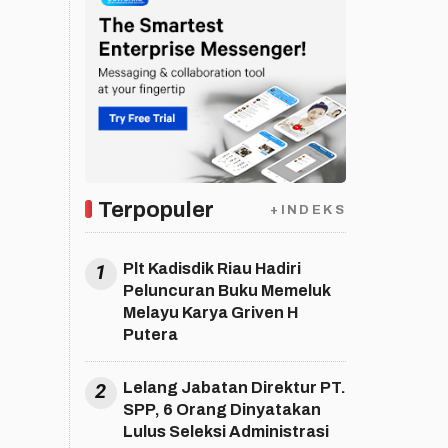
Terpopuler
+INDEKS
1
Plt Kadisdik Riau Hadiri
Peluncuran Buku Memeluk
Melayu Karya Griven H
Putera
2
Lelang Jabatan Direktur PT.
SPP, 6 Orang Dinyatakan
Lulus Seleksi Administrasi