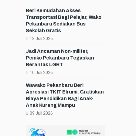
Beri Kemudahan Akses
Transportasi Bagi Pelajar, Wako
Pekanbaru Sediakan Bus
Sekolah Gratis
13 Juli 2026
Jadi Ancaman Non-militer,
Pemko Pekanbaru Tegaskan
Berantas LGBT
10 Juli 2026
Wawako Pekanbaru Beri
Apresiasi TK IT Elrumi, Gratiskan
Biaya Pendidikan Bagi Anak-
Anak Kurang Mampu
09 Juli 2026