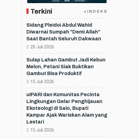
Terkini
+INDEKS
Sidang Pleidoi Abdul Wahid
Diwarnai Sumpah "Demi Allah"
Saat Bantah Seluruh Dakwaan
20 Juli 2026
Sulap Lahan Gambut Jadi Kebun
Melon, Petani Siak Buktikan
Gambut Bisa Produktif
15 Juli 2026
uIPARI dan Komunitas Pecinta
Lingkungan Gelar Penghijauan
Ekoteologi di Salo, Bupati
Kampar Ajak Wariskan Alam yang
Lestari
15 Juli 2026