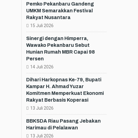
Pemko Pekanbaru Gandeng
UMKM Semarakkan Festival
Rakyat Nusantara
15 Juli 2026
Sinergi dengan Himperra,
Wawako Pekanbaru Sebut
Hunian Rumah MBR Capai 98
Persen
14 Juli 2026
Dihari Harkopnas Ke-79, Bupati
Kampar H. Ahmad Yuzar
Komitmen Memperkuat Ekonomi
Rakyat Berbasis Koperasi
13 Juli 2026
BBKSDA Riau Pasang Jebakan
Harimau di Pelalawan
13 Juli 2026